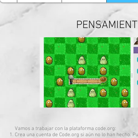
PENSAMIENT
Vamos a trabajar con la plataforma code.org:
Crea una cuenta de Code.org si aún no lo han hecho. 