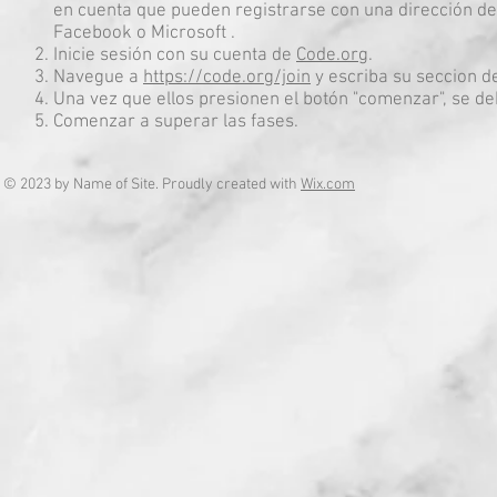
en cuenta que pueden registrarse con una dirección de 
Facebook o Microsoft .
Inicie sesión con su cuenta de
Code.org
.
Navegue a
https://code.org/join
y escriba su seccion de
Una vez que ellos presionen el botón "comenzar", se de
Comenzar a superar las fases.
© 2023 by Name of Site. Proudly created with
Wix.com